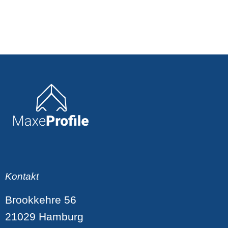
Kontakt
Brookkehre 56
21029 Hamburg