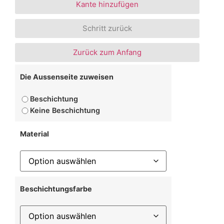
Kante hinzufügen
Schritt zurück
Zurück zum Anfang
Die Aussenseite zuweisen
Beschichtung
Keine Beschichtung
Material
Beschichtungsfarbe