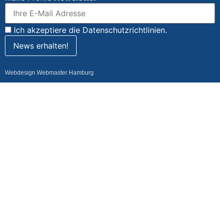
Ich akzeptiere die Datenschutzrichtlinien.
Webdesign Webmaster Hamburg