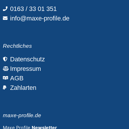
0163 / 33 01 351
info@maxe-profile.de
Rechtliches
Datenschutz
Impressum
AGB
Zahlarten
maxe-profile.de
Maxe Profile
Newsletter