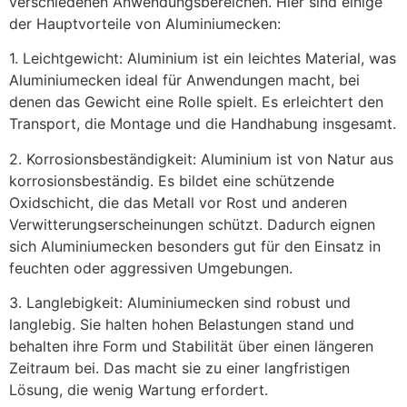
verschiedenen Anwendungsbereichen. Hier sind einige
der Hauptvorteile von Aluminiumecken:
1. Leichtgewicht: Aluminium ist ein leichtes Material, was
Aluminiumecken ideal für Anwendungen macht, bei
denen das Gewicht eine Rolle spielt. Es erleichtert den
Transport, die Montage und die Handhabung insgesamt.
2. Korrosionsbeständigkeit: Aluminium ist von Natur aus
korrosionsbeständig. Es bildet eine schützende
Oxidschicht, die das Metall vor Rost und anderen
Verwitterungserscheinungen schützt. Dadurch eignen
sich Aluminiumecken besonders gut für den Einsatz in
feuchten oder aggressiven Umgebungen.
3. Langlebigkeit: Aluminiumecken sind robust und
langlebig. Sie halten hohen Belastungen stand und
behalten ihre Form und Stabilität über einen längeren
Zeitraum bei. Das macht sie zu einer langfristigen
Lösung, die wenig Wartung erfordert.