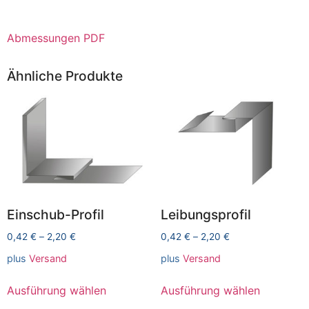
Abmessungen PDF
Ähnliche Produkte
Einschub-Profil
Leibungsprofil
0,42
€
–
2,20
€
0,42
€
–
2,20
€
plus
Versand
plus
Versand
Ausführung wählen
Ausführung wählen