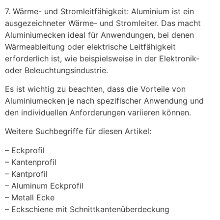
7. Wärme- und Stromleitfähigkeit: Aluminium ist ein
ausgezeichneter Wärme- und Stromleiter. Das macht
Aluminiumecken ideal für Anwendungen, bei denen
Wärmeableitung oder elektrische Leitfähigkeit
erforderlich ist, wie beispielsweise in der Elektronik-
oder Beleuchtungsindustrie.
Es ist wichtig zu beachten, dass die Vorteile von
Aluminiumecken je nach spezifischer Anwendung und
den individuellen Anforderungen variieren können.
Weitere Suchbegriffe für diesen Artikel:
– Eckprofil
– Kantenprofil
– Kantprofil
– Aluminum Eckprofil
– Metall Ecke
– Eckschiene mit Schnittkantenüberdeckung