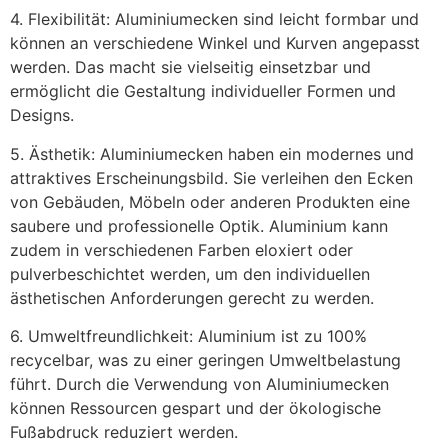
4. Flexibilität: Aluminiumecken sind leicht formbar und
können an verschiedene Winkel und Kurven angepasst
werden. Das macht sie vielseitig einsetzbar und
ermöglicht die Gestaltung individueller Formen und
Designs.
5. Ästhetik: Aluminiumecken haben ein modernes und
attraktives Erscheinungsbild. Sie verleihen den Ecken
von Gebäuden, Möbeln oder anderen Produkten eine
saubere und professionelle Optik. Aluminium kann
zudem in verschiedenen Farben eloxiert oder
pulverbeschichtet werden, um den individuellen
ästhetischen Anforderungen gerecht zu werden.
6. Umweltfreundlichkeit: Aluminium ist zu 100%
recycelbar, was zu einer geringen Umweltbelastung
führt. Durch die Verwendung von Aluminiumecken
können Ressourcen gespart und der ökologische
Fußabdruck reduziert werden.