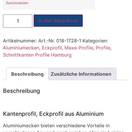
Zurücksetzen
In den Warenkorb
Artikelnummer:
Art.-Nr. 018-1728-1
Kategorien:
Aluminiumecken
,
Eckprofil
,
Maxe-Profile
,
Profile
,
Schnittkanten Profile Hamburg
Beschreibung
Zusätzliche Informationen
Beschreibung
Kantenprofil, Eckprofil aus Aluminium
Aluminiumecken bieten verschiedene Vorteile in