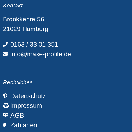
Kontakt
Brookkehre 56
21029 Hamburg
0163 / 33 01 351
info@maxe-profile.de
Rechtliches
Datenschutz
Impressum
AGB
Zahlarten