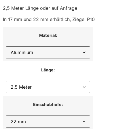
2,5 Meter Länge oder auf Anfrage
In 17 mm und 22 mm erhältlich, Ziegel P10
Material:
Länge:
Einschubtiefe: