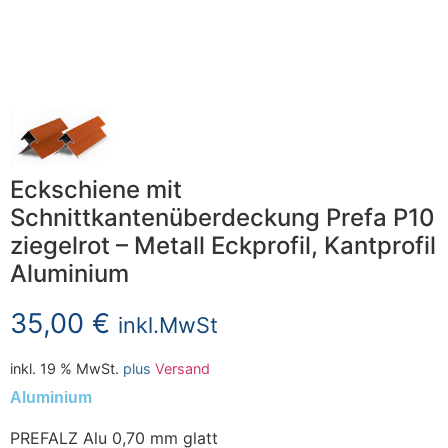
Eckschiene mit
Schnittkantenüberdeckung Prefa P10
ziegelrot – Metall Eckprofil, Kantprofil
Aluminium
35,00
€
inkl.MwSt
inkl. 19 % MwSt.
plus
Versand
Aluminium
PREFALZ Alu 0,70 mm glatt