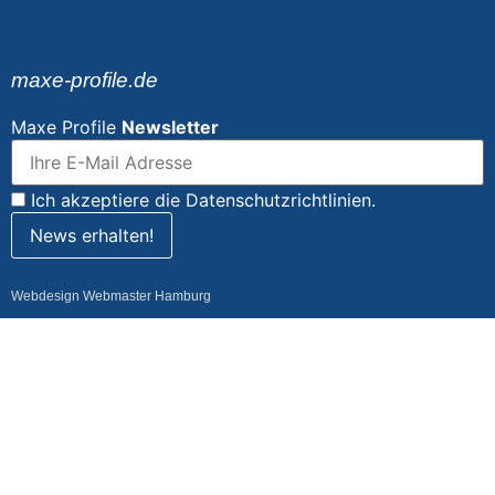
maxe-profile.de
Maxe Profile
Newsletter
Ich akzeptiere die Datenschutzrichtlinien.
Webdesign Webmaster Hamburg