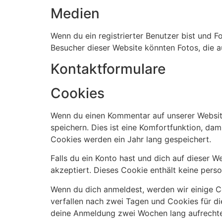
Medien
Wenn du ein registrierter Benutzer bist und 
Besucher dieser Website könnten Fotos, die a
Kontaktformulare
Cookies
Wenn du einen Kommentar auf unserer Website
speichern. Dies ist eine Komfortfunktion, da
Cookies werden ein Jahr lang gespeichert.
Falls du ein Konto hast und dich auf dieser 
akzeptiert. Dieses Cookie enthält keine per
Wenn du dich anmeldest, werden wir einige 
verfallen nach zwei Tagen und Cookies für d
deine Anmeldung zwei Wochen lang aufrechte