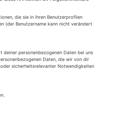
ionen, die sie in ihren Benutzerprofilen
hen (der Benutzername kann nicht verändert
rt deiner personenbezogenen Daten bei uns
r personenbezogenen Daten, die wir von dir
r oder sicherheitsrelevanter Notwendigkeiten
n.