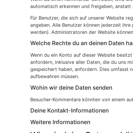
automatisch erkennen und freigeben, anstatt 
Für Benutzer, die sich auf unserer Website reg
angeben. Alle Benutzer können jederzeit ihre
werden). Administratoren der Website können
Welche Rechte du an deinen Daten ha
Wenn du ein Konto auf dieser Website besitz
anfordern, inklusive aller Daten, die du uns 
gespeichert haben, anfordern. Dies umfasst ni
aufbewahren müssen.
Wohin wir deine Daten senden
Besucher-Kommentare könnten von einem aut
Deine Kontakt-Informationen
Weitere Informationen