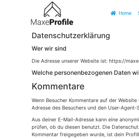
Home
Datenschutzerklärung
Wer wir sind
Die Adresse unserer Website ist: https://maxe-
Welche personenbezogenen Daten wi
Kommentare
Wenn Besucher Kommentare auf der Website s
Adresse des Besuchers und den User-Agent-St
Aus deiner E-Mail-Adresse kann eine anonymi
prüfen, ob du diesen benutzt. Die Datenschut
Kommentar freigegeben wurde, ist dein Profil