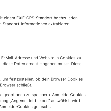
s mit einem EXIF-GPS-Standort hochzuladen.
n Standort-Informationen extrahieren.
, E-Mail-Adresse und Website in Cookies zu
ll diese Daten erneut eingeben musst. Diese
, um festzustellen, ob dein Browser Cookies
Browser schließt.
zeigeoptionen zu speichern. Anmelde-Cookies
ldung „Angemeldet bleiben“ auswählst, wird
 Anmelde-Cookies gelöscht.